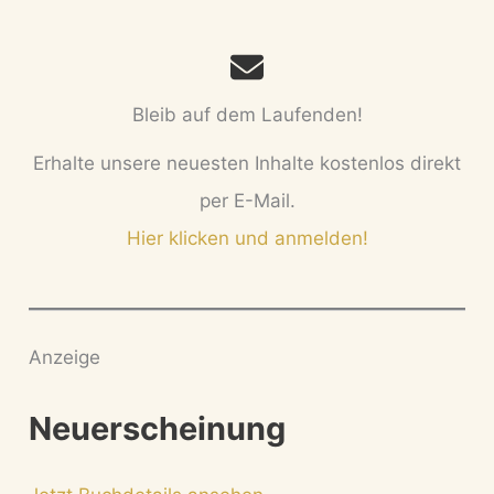
Bleib auf dem Laufenden!
Erhalte unsere neuesten Inhalte kostenlos direkt
per E-Mail.
Hier klicken und anmelden!
Anzeige
Neuerscheinung