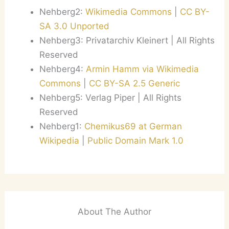
Nehberg2:
Wikimedia Commons
|
CC BY-
SA 3.0 Unported
Nehberg3: Privatarchiv Kleinert | All Rights
Reserved
Nehberg4:
Armin Hamm via Wikimedia
Commons
|
CC BY-SA 2.5 Generic
Nehberg5: Verlag Piper | All Rights
Reserved
Nehberg1:
Chemikus69 at German
Wikipedia
|
Public Domain Mark 1.0
About The Author