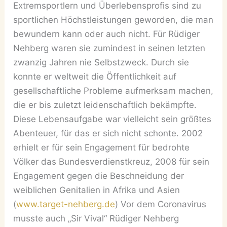
Extremsportlern und Überlebensprofis sind zu
sportlichen Höchstleistungen geworden, die man
bewundern kann oder auch nicht. Für Rüdiger
Nehberg waren sie zumindest in seinen letzten
zwanzig Jahren nie Selbstzweck. Durch sie
konnte er weltweit die Öffentlichkeit auf
gesellschaftliche Probleme aufmerksam machen,
die er bis zuletzt leidenschaftlich bekämpfte.
Diese Lebensaufgabe war vielleicht sein größtes
Abenteuer, für das er sich nicht schonte. 2002
erhielt er für sein Engagement für bedrohte
Völker das Bundesverdienstkreuz, 2008 für sein
Engagement gegen die Beschneidung der
weiblichen Genitalien in Afrika und Asien
(
www.target-nehberg.de
) Vor dem Coronavirus
musste auch „Sir Vival“ Rüdiger Nehberg