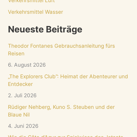
Verkehrsmittel Luft
Verkehrsmittel Wasser
Neueste Beiträge
Theodor Fontanes Gebrauchsanleitung fürs
Reisen
6. August 2026
„The Explorers Club”: Heimat der Abenteurer und
Entdecker
2. Juli 2026
Rüdiger Nehberg, Kuno S. Steuben und der
Blaue Nil
4. Juni 2026