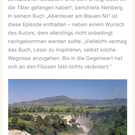
die Täter gefangen haben“, berichtete Nehberg.
In seinem Buch „Abenteuer am Blauen Nil“ ist
diese Episode enthalten – neben einem Wunsch
des Autors, dem allerdings nicht unbedingt
nachgekommen werden sollte: „Vielleicht vermag
das Buch, Leser zu inspirieren, selbst solche
Wagnisse anzugehen. Bis in die Gegenwart hat
sich an den Flüssen fast nichts verändert.“