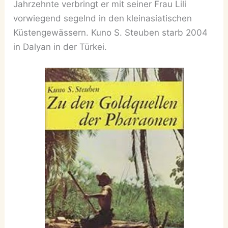
Jahrzehnte verbringt er mit seiner Frau Lili
vorwiegend segelnd in den kleinasiatischen
Küstengewässern. Kuno S. Steuben starb 2004
in Dalyan in der Türkei.