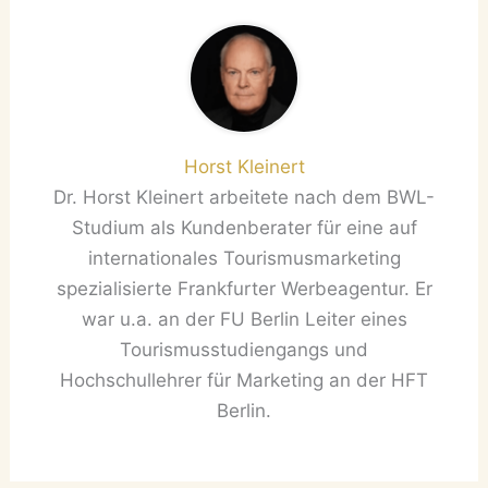
Horst Kleinert
Dr. Horst Kleinert arbeitete nach dem BWL-
Studium als Kundenberater für eine auf
internationales Tourismusmarketing
spezialisierte Frankfurter Werbeagentur. Er
war u.a. an der FU Berlin Leiter eines
Tourismusstudiengangs und
Hochschullehrer für Marketing an der HFT
Berlin.