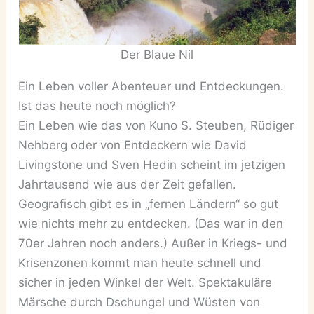
Der Blaue Nil
Ein Leben voller Abenteuer und Entdeckungen.
Ist das heute noch möglich?
Ein Leben wie das von Kuno S. Steuben, Rüdiger
Nehberg oder von Entdeckern wie David
Livingstone und Sven Hedin scheint im jetzigen
Jahrtausend wie aus der Zeit gefallen.
Geografisch gibt es in „fernen Ländern“ so gut
wie nichts mehr zu entdecken. (Das war in den
70er Jahren noch anders.) Außer in Kriegs- und
Krisenzonen kommt man heute schnell und
sicher in jeden Winkel der Welt. Spektakuläre
Märsche durch Dschungel und Wüsten von