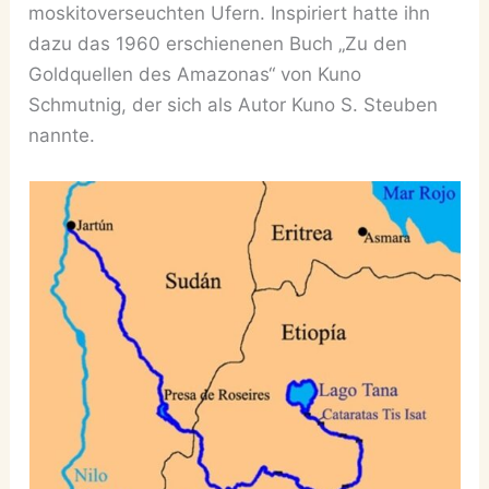
moskitoverseuchten Ufern. Inspiriert hatte ihn
dazu das 1960 erschienenen Buch „Zu den
Goldquellen des Amazonas“ von Kuno
Schmutnig, der sich als Autor Kuno S. Steuben
nannte.