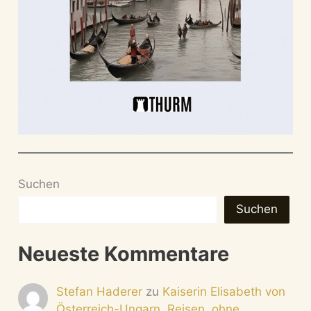
Suchen
Suchen
Neueste Kommentare
Stefan Haderer
zu
Kaiserin Elisabeth von
Österreich-Ungarn. Reisen, ohne