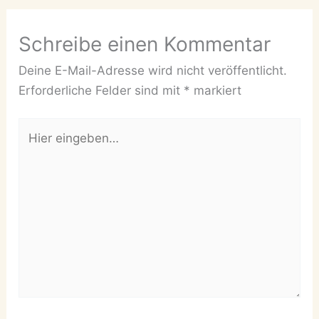
Schreibe einen Kommentar
Deine E-Mail-Adresse wird nicht veröffentlicht.
Erforderliche Felder sind mit
*
markiert
Hier
eingeben…