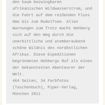
den kaum bezwingbaren 
afrikanischen Wildwasserstrom, und 
die Fahrt auf dem reißenden Fluss 
Omo bis zum Rudolfsee. Allen 
Warnungen zum Trotz macht Nehberg 
sich auf den Weg durch die 
unerbittliche und atemberaubend 
schöne Wildnis des nordöstlichen 
Afrikas. Diese Expeditionen 
begründeten Nehbergs Ruf als einen 
der bekanntesten Abenteurer der 
Welt.

464 Seiten, 34 Farbfotos 
(Taschenbuch), Piper-Verlag, 
München 2011