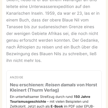
leitete eine Unterwasserexpedition auf den
Kanarischen Inseln. 1959, da war er 23, las er in
einem Buch, dass der obere Blaue Nil vom
Tanasee bis zur sudanesischen Grenze eines
der wenigen Gebiete Afrikas sei, die noch nicht
genau erforscht werden konnten. Der Gedanke,
nach Äthiopien zu reisen und ein Buch über die
Bezwingung des Blauen Nils zu schreiben, ließ
ihn nicht mehr los.
ANZEIGE
Neu erschienen:
Reisen damals
von Horst
Kleinert (Thurm Verlag)
Ein unterhaltsamer Streifzug durch rund
150 Jahre
Tourismusgeschichte
– mit vielen Beispielen und
Zeitkolorit. Jetzt auch als
E-Book
im PDF oder EPUB-