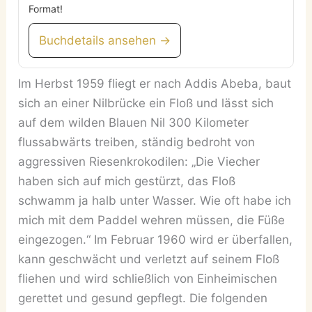
Format!
Buchdetails ansehen →
Im Herbst 1959 fliegt er nach Addis Abeba, baut
sich an einer Nilbrücke ein Floß und lässt sich
auf dem wilden Blauen Nil 300 Kilometer
flussabwärts treiben, ständig bedroht von
aggressiven Riesenkrokodilen: „Die Viecher
haben sich auf mich gestürzt, das Floß
schwamm ja halb unter Wasser. Wie oft habe ich
mich mit dem Paddel wehren müssen, die Füße
eingezogen.“ Im Februar 1960 wird er überfallen,
kann geschwächt und verletzt auf seinem Floß
fliehen und wird schließlich von Einheimischen
gerettet und gesund gepflegt. Die folgenden