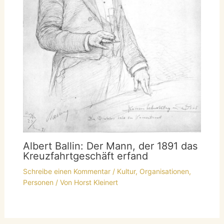
Albert Ballin: Der Mann, der 1891 das
Kreuzfahrtgeschäft erfand
Schreibe einen Kommentar
/
Kultur
,
Organisationen
,
Personen
/ Von
Horst Kleinert