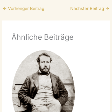
←
Vorheriger Beitrag
Nächster Beitrag
→
Ähnliche Beiträge