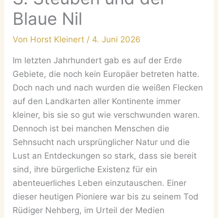
Blaue Nil
Von
Horst Kleinert
/
4. Juni 2026
Im letzten Jahrhundert gab es auf der Erde
Gebiete, die noch kein Europäer betreten hatte.
Doch nach und nach wurden die weißen Flecken
auf den Landkarten aller Kontinente immer
kleiner, bis sie so gut wie verschwunden waren.
Dennoch ist bei manchen Menschen die
Sehnsucht nach ursprünglicher Natur und die
Lust an Entdeckungen so stark, dass sie bereit
sind, ihre bürgerliche Existenz für ein
abenteuerliches Leben einzutauschen. Einer
dieser heutigen Pioniere war bis zu seinem Tod
Rüdiger Nehberg, im Urteil der Medien