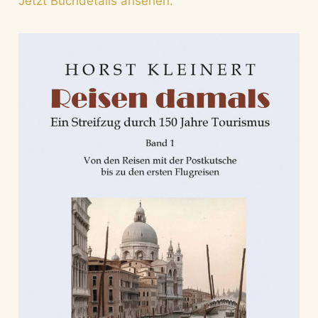
Jetzt Buchdetails ansehen.