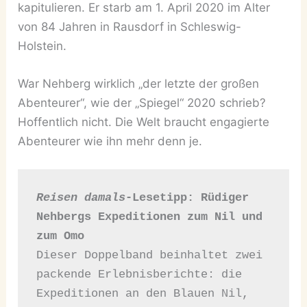
kapitulieren. Er starb am 1. April 2020 im Alter
von 84 Jahren in Rausdorf in Schleswig-
Holstein.
War Nehberg wirklich „der letzte der großen
Abenteurer“, wie der „Spiegel“ 2020 schrieb?
Hoffentlich nicht. Die Welt braucht engagierte
Abenteurer wie ihn mehr denn je.
Reisen damals
-Lesetipp: Rüdiger 
Nehbergs Expeditionen zum Nil und 
zum Omo
Dieser Doppelband beinhaltet zwei 
packende Erlebnisberichte: die 
Expeditionen an den Blauen Nil, 