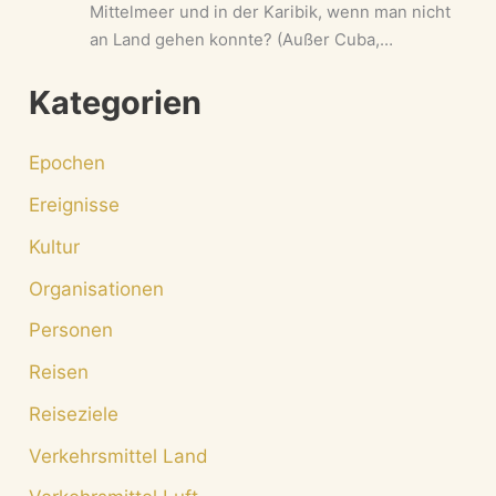
Mittelmeer und in der Karibik, wenn man nicht
an Land gehen konnte? (Außer Cuba,…
Kategorien
Epochen
Ereignisse
Kultur
Organisationen
Personen
Reisen
Reiseziele
Verkehrsmittel Land