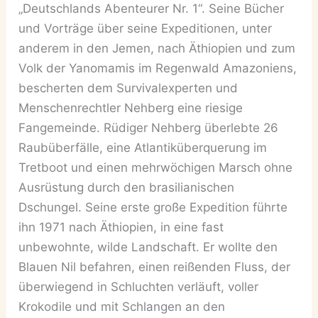
„Deutschlands Abenteurer Nr. 1“. Seine Bücher
und Vorträge über seine Expeditionen, unter
anderem in den Jemen, nach Äthiopien und zum
Volk der Yanomamis im Regenwald Amazoniens,
bescherten dem Survivalexperten und
Menschenrechtler Nehberg eine riesige
Fangemeinde. Rüdiger Nehberg überlebte 26
Raubüberfälle, eine Atlantiküberquerung im
Tretboot und einen mehrwöchigen Marsch ohne
Ausrüstung durch den brasilianischen
Dschungel. Seine erste große Expedition führte
ihn 1971 nach Äthiopien, in eine fast
unbewohnte, wilde Landschaft. Er wollte den
Blauen Nil befahren, einen reißenden Fluss, der
überwiegend in Schluchten verläuft, voller
Krokodile und mit Schlangen an den