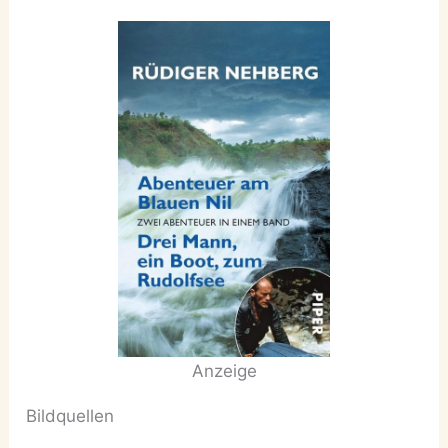
Anzeige
Bildquellen