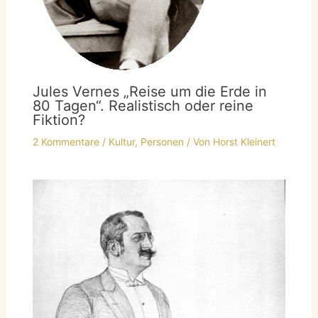
Jules Vernes „Reise um die Erde in
80 Tagen“. Realistisch oder reine
Fiktion?
2 Kommentare
/
Kultur
,
Personen
/ Von
Horst Kleinert