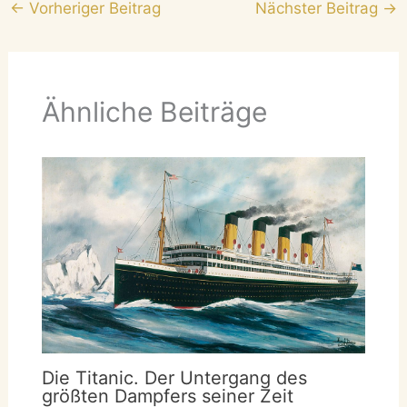
←
Vorheriger Beitrag
Nächster Beitrag
→
Ähnliche Beiträge
Die Titanic. Der Untergang des
größten Dampfers seiner Zeit