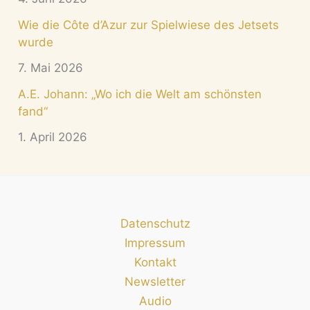
Wie die Côte d’Azur zur Spielwiese des Jetsets
wurde
7. Mai 2026
A.E. Johann: „Wo ich die Welt am schönsten
fand“
1. April 2026
Datenschutz
Impressum
Kontakt
Newsletter
Audio