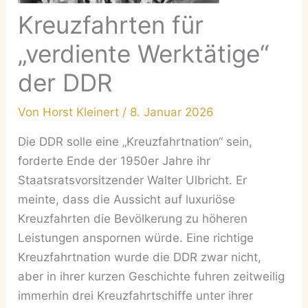
Kreuzfahrten für
„verdiente Werktätige“
der DDR
Von
Horst Kleinert
/
8. Januar 2026
Die DDR solle eine „Kreuzfahrtnation“ sein,
forderte Ende der 1950er Jahre ihr
Staatsratsvorsitzender Walter Ulbricht. Er
meinte, dass die Aussicht auf luxuriöse
Kreuzfahrten die Bevölkerung zu höheren
Leistungen anspornen würde. Eine richtige
Kreuzfahrtnation wurde die DDR zwar nicht,
aber in ihrer kurzen Geschichte fuhren zeitweilig
immerhin drei Kreuzfahrtschiffe unter ihrer