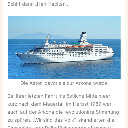
Schiff dann „Herr Kapitän“.
Die Astor, bevor sie zur Arkona wurde
Bei ihrer letzten Fahrt ins östliche Mittelmeer
kurz nach dem Mauerfall Im Herbst 1989 war
auch auf der Arkona die revolutionäre Stimmung
zu spüren. „Wir sind das Volk“, skandierten die
Passagiere, der Politoffizier wurde abgesetzt,