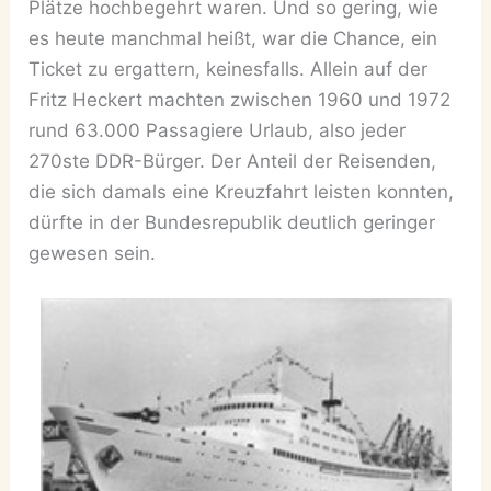
Plätze hochbegehrt waren. Und so gering, wie
es heute manchmal heißt, war die Chance, ein
Ticket zu ergattern, keinesfalls. Allein auf der
Fritz Heckert machten zwischen 1960 und 1972
rund 63.000 Passagiere Urlaub, also jeder
270ste DDR-Bürger. Der Anteil der Reisenden,
die sich damals eine Kreuzfahrt leisten konnten,
dürfte in der Bundesrepublik deutlich geringer
gewesen sein.