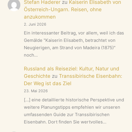
Stefan Haderer
zu
Kaiserin Elisabeth von
Österreich-Ungarn. Reisen, ohne
anzukommen
2. Juni 2026
Ein interessanter Beitrag, vor allem, weil ich das
Gemälde "Kaiserin Elisabeth, betrachtet von
Neugierigen, am Strand von Madeira (1875)"
noch…
Russland als Reiseziel: Kultur, Natur und
Geschichte
zu
Transsibirische Eisenbahn:
Der Weg ist das Ziel
23. Mai 2026
[…] eine detaillierte historische Perspektive und
weitere Planungstipps empfehlen wir unseren
umfassenden Guide zur Transsibirischen
Eisenbahn. Dort finden Sie wertvolles…