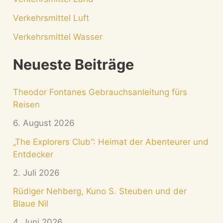
Verkehrsmittel Luft
Verkehrsmittel Wasser
Neueste Beiträge
Theodor Fontanes Gebrauchsanleitung fürs
Reisen
6. August 2026
„The Explorers Club”: Heimat der Abenteurer und
Entdecker
2. Juli 2026
Rüdiger Nehberg, Kuno S. Steuben und der
Blaue Nil
4. Juni 2026