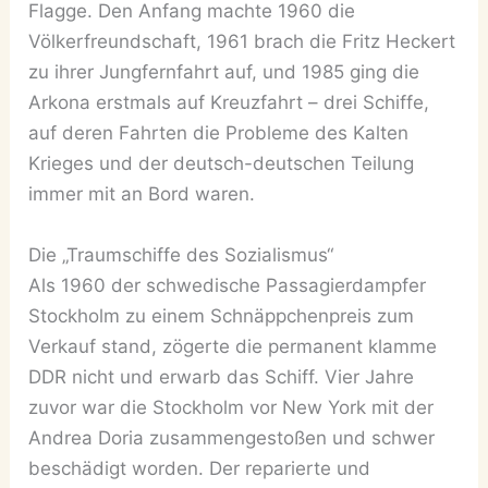
Flagge. Den Anfang machte 1960 die
Völkerfreundschaft, 1961 brach die Fritz Heckert
zu ihrer Jungfernfahrt auf, und 1985 ging die
Arkona erstmals auf Kreuzfahrt – drei Schiffe,
auf deren Fahrten die Probleme des Kalten
Krieges und der deutsch-deutschen Teilung
immer mit an Bord waren.
Die „Traumschiffe des Sozialismus“
Als 1960 der schwedische Passagierdampfer
Stockholm zu einem Schnäppchenpreis zum
Verkauf stand, zögerte die permanent klamme
DDR nicht und erwarb das Schiff. Vier Jahre
zuvor war die Stockholm vor New York mit der
Andrea Doria zusammengestoßen und schwer
beschädigt worden. Der reparierte und