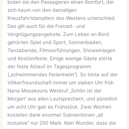
boten sie den Passagieren einen Komfort, der
sich kaum von den damaligen
Kreuzfahrtdampfern des Westens unterschied.
Das gilt auch für die Freizeit- und
Vergnügungsangebote. Zum Leben an Bord
gehörten Spiel und Sport, Sonnenbaden,
Tanzabende, Filmvorführungen, Showeinlagen
und Kostümfeste. Einige wenige Gäste störte
der feste Ablauf im Tagesprogramm
(„schwimmendes Ferienheim“). So tönte auf der
Völkerfreundschaft immer um sieben Uhr früh
Nana Mouskouris Weckruf „Schön ist der
Morgen“ aus allen Lautsprechern, und pünktlich
um acht Uhr gab es Frühstück. Zwei Wochen
kosteten dank enormer Subventionen „all
inclusive“ nur 250 Mark. Kein Wunder, dass die