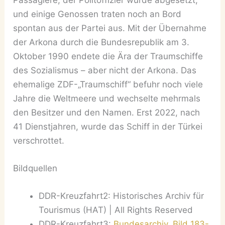
und einige Genossen traten noch an Bord
spontan aus der Partei aus. Mit der Übernahme
der Arkona durch die Bundesrepublik am 3.
Oktober 1990 endete die Ära der Traumschiffe
des Sozialismus – aber nicht der Arkona. Das
ehemalige ZDF-„Traumschiff“ befuhr noch viele
Jahre die Weltmeere und wechselte mehrmals
den Besitzer und den Namen. Erst 2022, nach
41 Dienstjahren, wurde das Schiff in der Türkei
verschrottet.
Bildquellen
DDR-Kreuzfahrt2: Historisches Archiv für
Tourismus (HAT) | All Rights Reserved
DDR-Kreuzfahrt3:
Bundesarchiv, Bild 183-