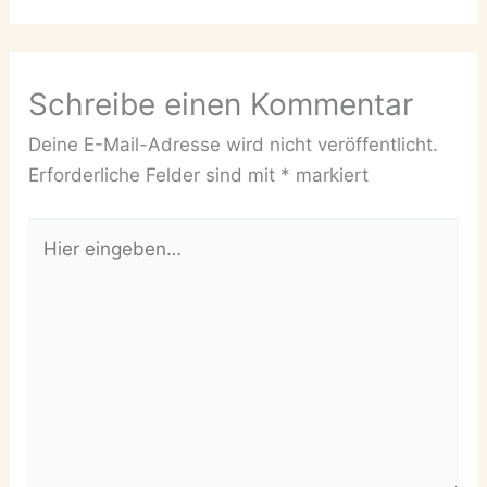
Schreibe einen Kommentar
Deine E-Mail-Adresse wird nicht veröffentlicht.
Erforderliche Felder sind mit
*
markiert
Hier
eingeben…