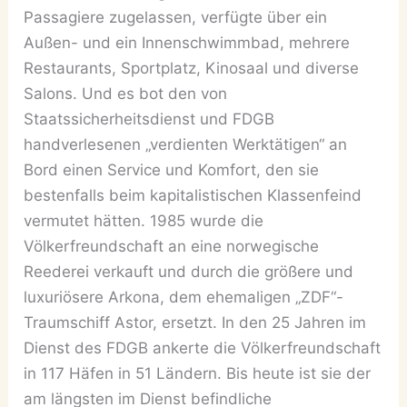
Passagiere zugelassen, verfügte über ein
Außen- und ein Innenschwimmbad, mehrere
Restaurants, Sportplatz, Kinosaal und diverse
Salons. Und es bot den von
Staatssicherheitsdienst und FDGB
handverlesenen „verdienten Werktätigen“ an
Bord einen Service und Komfort, den sie
bestenfalls beim kapitalistischen Klassenfeind
vermutet hätten. 1985 wurde die
Völkerfreundschaft an eine norwegische
Reederei verkauft und durch die größere und
luxuriösere Arkona, dem ehemaligen „ZDF“-
Traumschiff Astor, ersetzt. In den 25 Jahren im
Dienst des FDGB ankerte die Völkerfreundschaft
in 117 Häfen in 51 Ländern. Bis heute ist sie der
am längsten im Dienst befindliche