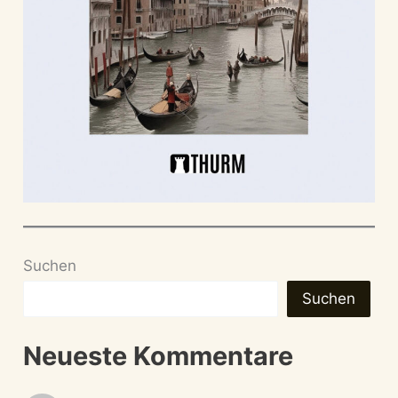
Suchen
Suchen
Neueste Kommentare