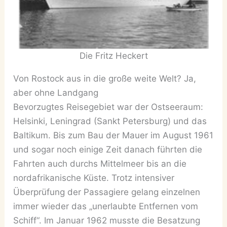
Die Fritz Heckert
Von Rostock aus in die große weite Welt? Ja,
aber ohne Landgang
Bevorzugtes Reisegebiet war der Ostseeraum:
Helsinki, Leningrad (Sankt Petersburg) und das
Baltikum. Bis zum Bau der Mauer im August 1961
und sogar noch einige Zeit danach führten die
Fahrten auch durchs Mittelmeer bis an die
nordafrikanische Küste. Trotz intensiver
Überprüfung der Passagiere gelang einzelnen
immer wieder das „unerlaubte Entfernen vom
Schiff“. Im Januar 1962 musste die Besatzung