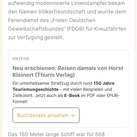
aufwendig modernisierte Liniendampfer bekam
den Namen Völkerfreundschaft und wurde dem
Feriendienst des „Freien Deutschen
Gewerkschaftsbundes“ (FDGB) für Kreuzfahrten
zur Verfügung gestellt.
ANZEIGE
Neu erschienen:
Reisen damals
von Horst
Kleinert (Thurm Verlag)
Ein unterhaltsamer Streifzug durch rund
150 Jahre
Tourismusgeschichte
– mit vielen Beispielen und
Zeitkolorit. Jetzt auch als
E-Book
im PDF oder EPUB-
Format!
Buchdetails ansehen →
Das 160 Meter lange Schiff war für 568