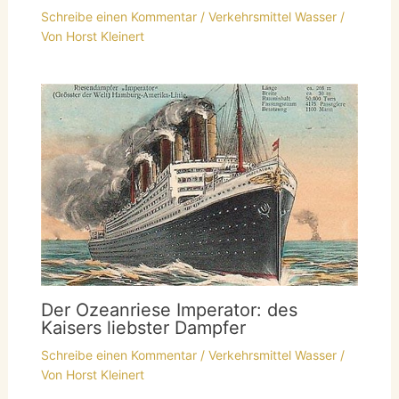
Schreibe einen Kommentar
/
Verkehrsmittel Wasser
/
Von
Horst Kleinert
Der Ozeanriese Imperator: des
Kaisers liebster Dampfer
Schreibe einen Kommentar
/
Verkehrsmittel Wasser
/
Von
Horst Kleinert