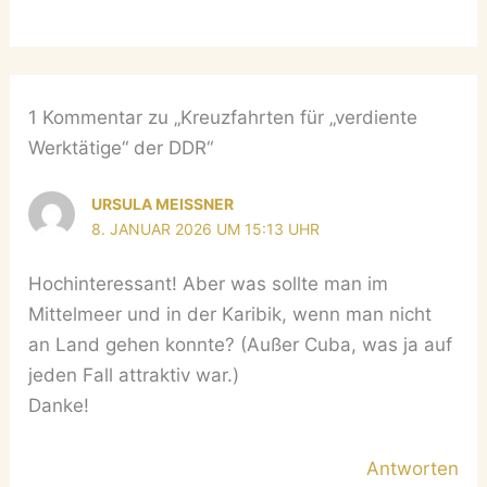
1 Kommentar zu „Kreuzfahrten für „verdiente
Werktätige“ der DDR“
URSULA MEISSNER
8. JANUAR 2026 UM 15:13 UHR
Hochinteressant! Aber was sollte man im
Mittelmeer und in der Karibik, wenn man nicht
an Land gehen konnte? (Außer Cuba, was ja auf
jeden Fall attraktiv war.)
Danke!
Antworten