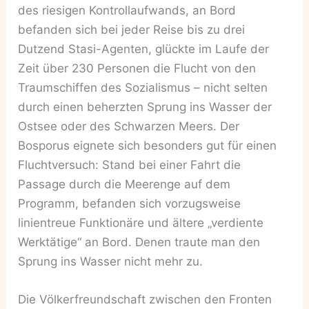
des riesigen Kontrollaufwands, an Bord
befanden sich bei jeder Reise bis zu drei
Dutzend Stasi-Agenten, glückte im Laufe der
Zeit über 230 Personen die Flucht von den
Traumschiffen des Sozialismus – nicht selten
durch einen beherzten Sprung ins Wasser der
Ostsee oder des Schwarzen Meers. Der
Bosporus eignete sich besonders gut für einen
Fluchtversuch: Stand bei einer Fahrt die
Passage durch die Meerenge auf dem
Programm, befanden sich vorzugsweise
linientreue Funktionäre und ältere „verdiente
Werktätige“ an Bord. Denen traute man den
Sprung ins Wasser nicht mehr zu.
Die Völkerfreundschaft zwischen den Fronten