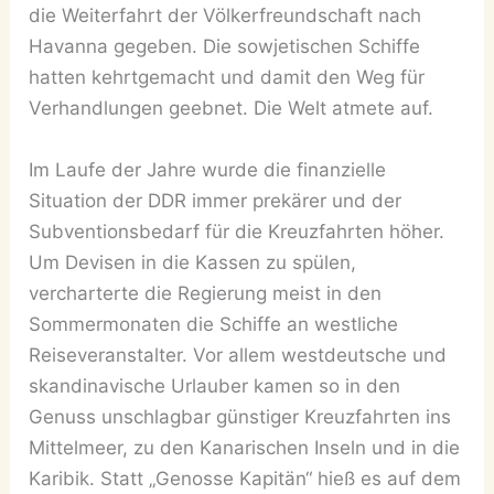
die Weiterfahrt der Völkerfreundschaft nach
Havanna gegeben. Die sowjetischen Schiffe
hatten kehrtgemacht und damit den Weg für
Verhandlungen geebnet. Die Welt atmete auf.
Im Laufe der Jahre wurde die finanzielle
Situation der DDR immer prekärer und der
Subventionsbedarf für die Kreuzfahrten höher.
Um Devisen in die Kassen zu spülen,
vercharterte die Regierung meist in den
Sommermonaten die Schiffe an westliche
Reiseveranstalter. Vor allem westdeutsche und
skandinavische Urlauber kamen so in den
Genuss unschlagbar günstiger Kreuzfahrten ins
Mittelmeer, zu den Kanarischen Inseln und in die
Karibik. Statt „Genosse Kapitän“ hieß es auf dem