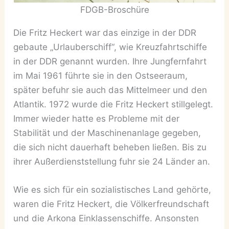
FDGB-Broschüre
Die Fritz Heckert war das einzige in der DDR
gebaute „Urlauberschiff“, wie Kreuzfahrtschiffe
in der DDR genannt wurden. Ihre Jungfernfahrt
im Mai 1961 führte sie in den Ostseeraum,
später befuhr sie auch das Mittelmeer und den
Atlantik. 1972 wurde die Fritz Heckert stillgelegt.
Immer wieder hatte es Probleme mit der
Stabilität und der Maschinenanlage gegeben,
die sich nicht dauerhaft beheben ließen. Bis zu
ihrer Außerdienststellung fuhr sie 24 Länder an.
Wie es sich für ein sozialistisches Land gehörte,
waren die Fritz Heckert, die Völkerfreundschaft
und die Arkona Einklassenschiffe. Ansonsten