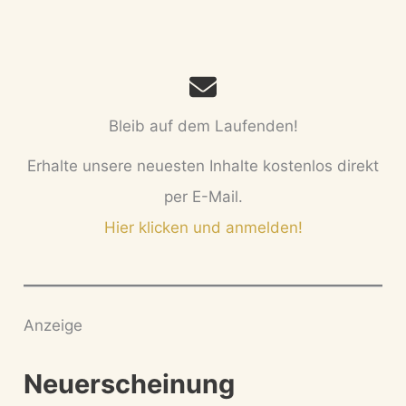
Bleib auf dem Laufenden!
Erhalte unsere neuesten Inhalte kostenlos direkt
per E-Mail.
Hier klicken und anmelden!
Anzeige
Neuerscheinung