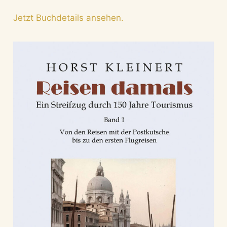
Jetzt Buchdetails ansehen.