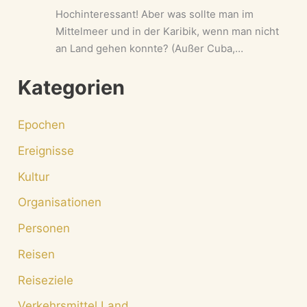
Hochinteressant! Aber was sollte man im
Mittelmeer und in der Karibik, wenn man nicht
an Land gehen konnte? (Außer Cuba,…
Kategorien
Epochen
Ereignisse
Kultur
Organisationen
Personen
Reisen
Reiseziele
Verkehrsmittel Land