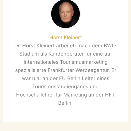
Horst Kleinert
Dr. Horst Kleinert arbeitete nach dem BWL-
Studium als Kundenberater für eine auf
internationales Tourismusmarketing
spezialisierte Frankfurter Werbeagentur. Er
war u.a. an der FU Berlin Leiter eines
Tourismusstudiengangs und
Hochschullehrer für Marketing an der HFT
Berlin.