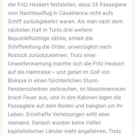
der Fritz Heckert feststellen, dass 24 Passagiere
vom Nachtausflug in Casablanca nicht aufs
Schiff zurückgekehrt waren. Als man nach dem
nächsten Halt in Tunis drei weitere
Republikflüchtige zählte, erhielt die
Schiffsleitung die Order, unverzüglich nach
Rostock zurückzukehren. Trotz einer
Unwetterwarnung machte sich die Fritz Heckert
auf die Heimreise – und geriet im Golf von
Biskaya in einen fürchterlichen Sturm.
Fensterscheiben zerbrachen, im Maschinenraum
brach Feuer aus, und in den Kabinen lagen die
Passagiere auf dem Boden und bangten um ihr
Leben. Ernsthafte Verletzungen erlitt aber
niemand. Danach wurden keine Häfen
kapitalistischer Länder mehr angefahren. Trotz