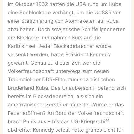
Im Oktober 1962 hatten die USA rund um Kuba
eine Seeblockade verhängt, um die UdSSR von
einer Stationierung von Atomraketen auf Kuba
abzuhalten. Doch sowjetische Schiffe ignorierten
die Blockade und nahmen Kurs auf die
Karibikinsel. Jeder Blockadebrecher würde
versenkt werden, hatte Präsident Kennedy
gewarnt. Genau zu dieser Zeit war die
Völkerfreundschaft unterwegs zum neuen
Traumziel der DDR-Elite, zum sozialistischen
Bruderland Kuba. Das Urlauberschiff befand sich
bereits im Blockadebereich, als sich ein
amerikanischer Zerstörer näherte. Würde er das
Feuer eröffnen? An Bord der Völkerfreundschaft
brach Panik aus – bis das US-Kriegsschiff
abdrehte. Kennedy selbst hatte grünes Licht für