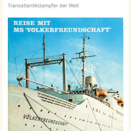
Transatlantikdampfer der Welt