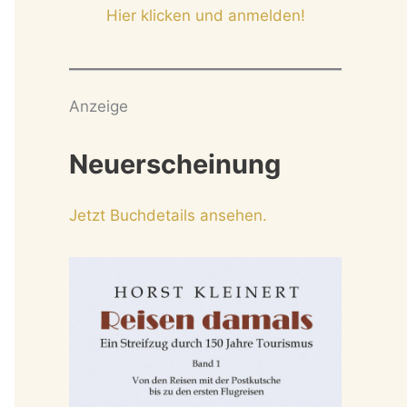
Hier klicken und anmelden!
Anzeige
Neuerscheinung
Jetzt Buchdetails ansehen.