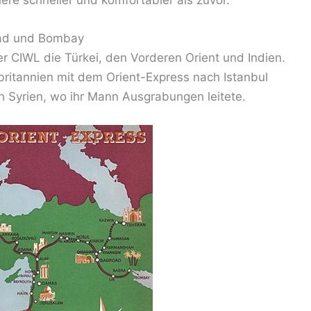
dad und Bombay
r CIWL die Türkei, den Vorderen Orient und Indien.
britannien mit dem Orient-Express nach Istanbul
 Syrien, wo ihr Mann Ausgrabungen leitete.