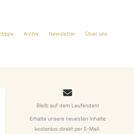
htipps
Archiv
Newsletter
Über uns
Bleib auf dem Laufenden!
Erhalte unsere neuesten Inhalte
kostenlos direkt per E-Mail.