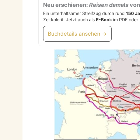
Neu erschienen:
Reisen damals
von 
Ein unterhaltsamer Streifzug durch rund
150 J
Zeitkolorit. Jetzt auch als
E-Book
im PDF oder 
Buchdetails ansehen →