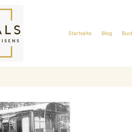
Startseite
Blog
Buc