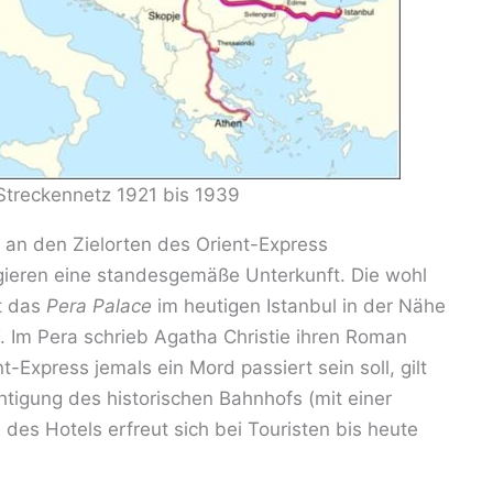
Streckennetz 1921 bis 1939
an den Zielorten des Orient-Express
ieren eine standesgemäße Unterkunft. Die wohl
t das
Pera Palace
im heutigen Istanbul in der Nähe
. Im Pera schrieb Agatha Christie ihren Roman
-Express jemals ein Mord passiert sein soll, gilt
htigung des historischen Bahnhofs (mit einer
des Hotels erfreut sich bei Touristen bis heute