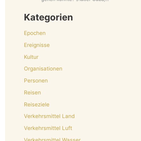
Kategorien
Epochen
Ereignisse
Kultur
Organisationen
Personen
Reisen
Reiseziele
Verkehrsmittel Land
Verkehrsmittel Luft
Verkehrsmittel Wasser