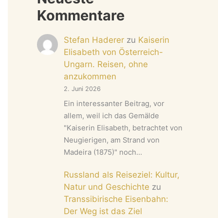
Kommentare
Stefan Haderer
zu
Kaiserin
Elisabeth von Österreich-
Ungarn. Reisen, ohne
anzukommen
2. Juni 2026
Ein interessanter Beitrag, vor
allem, weil ich das Gemälde
"Kaiserin Elisabeth, betrachtet von
Neugierigen, am Strand von
Madeira (1875)" noch…
Russland als Reiseziel: Kultur,
Natur und Geschichte
zu
Transsibirische Eisenbahn:
Der Weg ist das Ziel