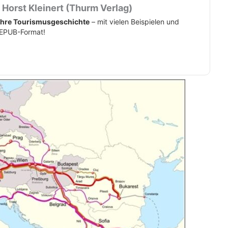
Horst Kleinert (Thurm Verlag)
ahre Tourismusgeschichte
– mit vielen Beispielen und
EPUB-Format!