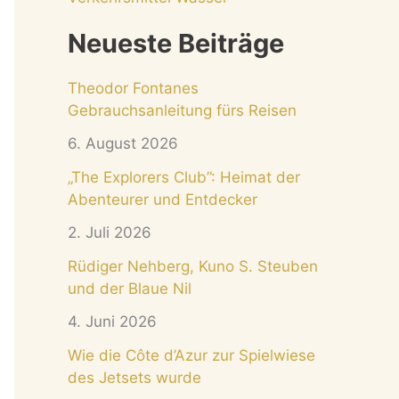
Neueste Beiträge
Theodor Fontanes
Gebrauchsanleitung fürs Reisen
6. August 2026
„The Explorers Club”: Heimat der
Abenteurer und Entdecker
2. Juli 2026
Rüdiger Nehberg, Kuno S. Steuben
und der Blaue Nil
4. Juni 2026
Wie die Côte d’Azur zur Spielwiese
des Jetsets wurde