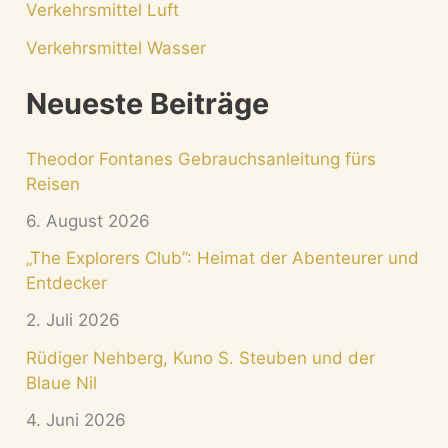
Verkehrsmittel Luft
Verkehrsmittel Wasser
Neueste Beiträge
Theodor Fontanes Gebrauchsanleitung fürs
Reisen
6. August 2026
„The Explorers Club”: Heimat der Abenteurer und
Entdecker
2. Juli 2026
Rüdiger Nehberg, Kuno S. Steuben und der
Blaue Nil
4. Juni 2026