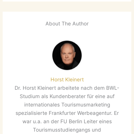
About The Author
Horst Kleinert
Dr. Horst Kleinert arbeitete nach dem BWL-
Studium als Kundenberater für eine auf
internationales Tourismusmarketing
spezialisierte Frankfurter Werbeagentur. Er
war u.a. an der FU Berlin Leiter eines
Tourismusstudiengangs und