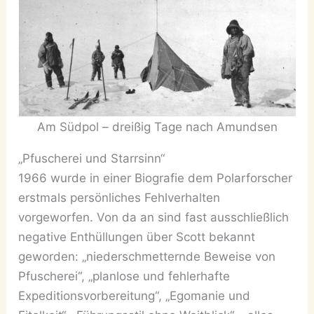
Am Südpol – dreißig Tage nach Amundsen
„Pfuscherei und Starrsinn“
1966 wurde in einer Biografie dem Polarforscher
erstmals persönliches Fehlverhalten
vorgeworfen. Von da an sind fast ausschließlich
negative Enthüllungen über Scott bekannt
geworden: „niederschmetternde Beweise von
Pfuscherei“, „planlose und fehlerhafte
Expeditionsvorbereitung“, „Egomanie und