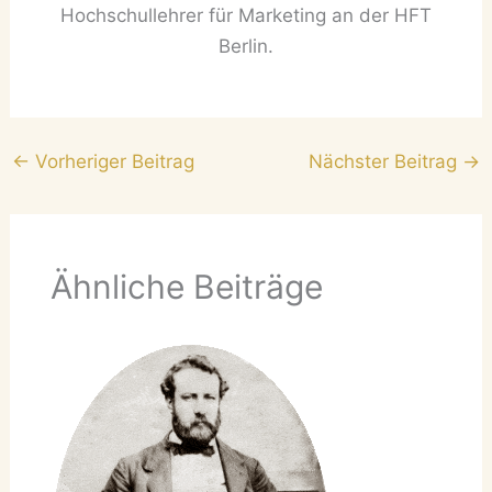
Hochschullehrer für Marketing an der HFT
Berlin.
←
Vorheriger Beitrag
Nächster Beitrag
→
Ähnliche Beiträge