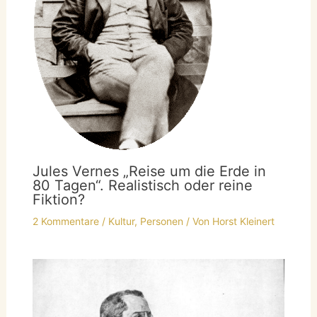
Jules Vernes „Reise um die Erde in
80 Tagen“. Realistisch oder reine
Fiktion?
2 Kommentare
/
Kultur
,
Personen
/ Von
Horst Kleinert