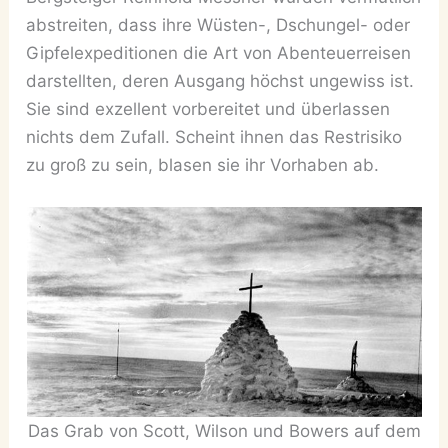
abstreiten, dass ihre Wüsten-, Dschungel- oder
Gipfelexpeditionen die Art von Abenteuerreisen
darstellten, deren Ausgang höchst ungewiss ist.
Sie sind exzellent vorbereitet und überlassen
nichts dem Zufall. Scheint ihnen das Restrisiko
zu groß zu sein, blasen sie ihr Vorhaben ab.
Das Grab von Scott, Wilson und Bowers auf dem