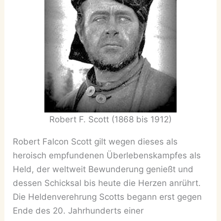
Robert F. Scott (1868 bis 1912)
Robert Falcon Scott gilt wegen dieses als
heroisch empfundenen Überlebenskampfes als
Held, der weltweit Bewunderung genießt und
dessen Schicksal bis heute die Herzen anrührt.
Die Heldenverehrung Scotts begann erst gegen
Ende des 20. Jahrhunderts einer