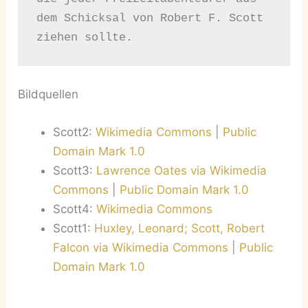
dem Schicksal von Robert F. Scott 
ziehen sollte.
Bildquellen
Scott2:
Wikimedia Commons
|
Public
Domain Mark 1.0
Scott3:
Lawrence Oates via Wikimedia
Commons
|
Public Domain Mark 1.0
Scott4:
Wikimedia Commons
Scott1:
Huxley, Leonard; Scott, Robert
Falcon via Wikimedia Commons
|
Public
Domain Mark 1.0