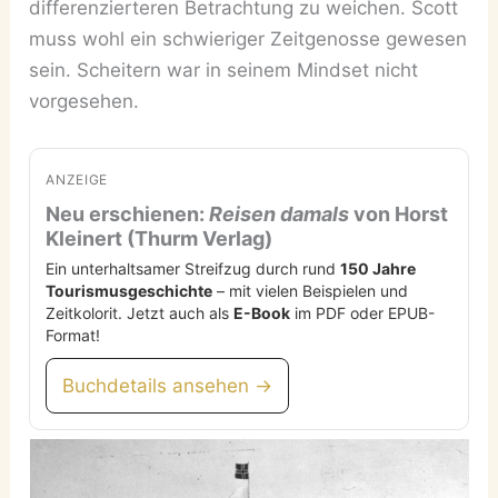
differenzierteren Betrachtung zu weichen. Scott
muss wohl ein schwieriger Zeitgenosse gewesen
sein. Scheitern war in seinem Mindset nicht
vorgesehen.
ANZEIGE
Neu erschienen:
Reisen damals
von Horst
Kleinert (Thurm Verlag)
Ein unterhaltsamer Streifzug durch rund
150 Jahre
Tourismusgeschichte
– mit vielen Beispielen und
Zeitkolorit. Jetzt auch als
E-Book
im PDF oder EPUB-
Format!
Buchdetails ansehen →