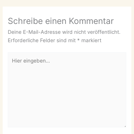
Schreibe einen Kommentar
Deine E-Mail-Adresse wird nicht veröffentlicht.
Erforderliche Felder sind mit
*
markiert
Hier
eingeben…