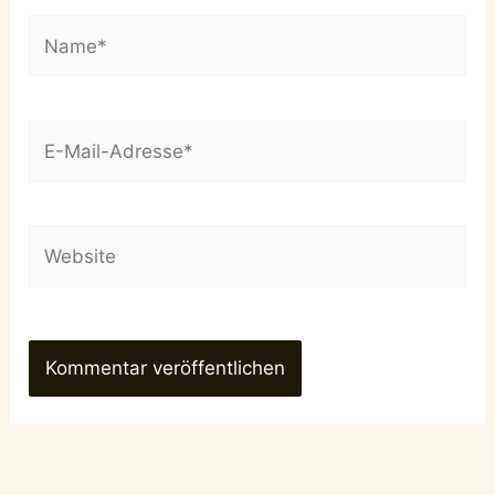
Name*
E-
Mail-
Adresse*
Website