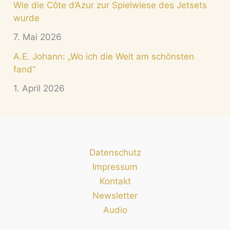
Wie die Côte d’Azur zur Spielwiese des Jetsets
wurde
7. Mai 2026
A.E. Johann: „Wo ich die Welt am schönsten
fand“
1. April 2026
Datenschutz
Impressum
Kontakt
Newsletter
Audio