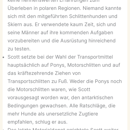
Überleben in polaren Regionen. Niemand kannte
sich mit den mitgeführten Schlittenhunden und
Skiern aus. Er verwendete kaum Zeit, sich und
seine Männer auf ihre kommenden Aufgaben
vorzubereiten und die Ausrüstung hinreichend
zu testen.
Scott setzte bei der Wahl der Transportmittel
hauptsächlich auf Ponys, Motorschlitten und auf
das kräftezehrende Ziehen von
Transportschlitten zu Fuß. Weder die Ponys noch
die Motorschlitten waren, wie Scott
vorausgesagt worden war, den antarktischen
Bedingungen gewachsen. Alle Ratschläge, die
mehr Hunde als unersetzliche Zugtiere
empfahlen, schlug er aus.
Das letzte Materialdepot errichtete Scott weiter