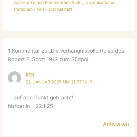
Schreibe einen Kommentar
/
Kultur
,
Organisationen
,
Personen
/ Von
Horst Kleinert
1 Kommentar zu „Die verhängnisvolle Reise des
Robert F. Scott 1912 zum Südpol“
BEB
22. JANUAR 2025 UM 21:57 UHR
… auf den Punkt gebracht!
hb/berlin – 22.1.25
Antworten