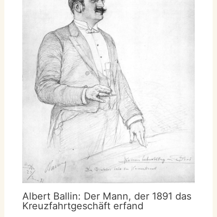
Albert Ballin: Der Mann, der 1891 das
Kreuzfahrtgeschäft erfand