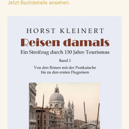
Jetzt Buchdetails ansehen.