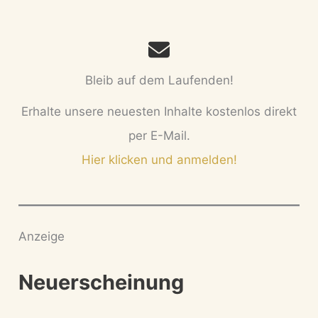
Bleib auf dem Laufenden!
Erhalte unsere neuesten Inhalte kostenlos direkt
per E-Mail.
Hier klicken und anmelden!
Anzeige
Neuerscheinung