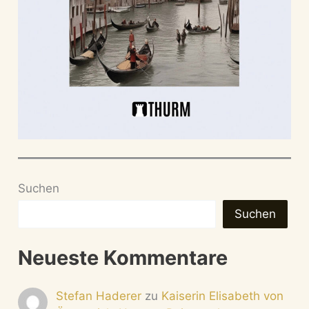
Suchen
Suchen
Neueste Kommentare
Stefan Haderer
zu
Kaiserin Elisabeth von